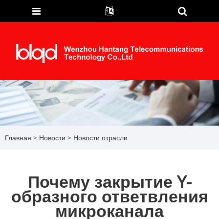
Главная
>
Новости
>
Новости отрасли
Почему закрытие Y-
образного ответвления
микроканала