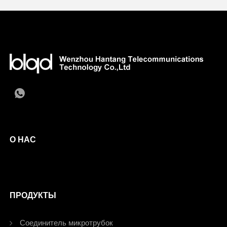
О НАС
ПРОДУКТЫ
Соединитель микротрубок