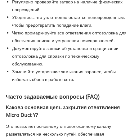
Регулярно проверяйте затвор на наличие физических
повреждений.
Убедитесь, что уплотнение остается неповрежденным,
чтобы предотвратить попадание влаги.
Четко промаркируйте все ответвления оптоволокна для
облегчения поиска и устранения неисправностей.
Документируйте записи об установке и сращивании
оптоволокна для справки по техническому
обслуживанию.
Заменяйте устаревшие замыкания заранее, чтобы
избежать сбоев в работе сети.
Часто задаваемые вопросы (FAQ)
Какова основная цель закрытия ответвления
Micro Duct Y?
Это позволяет основному оптоволоконному каналу
разветвляться на несколько путей, обеспечивая