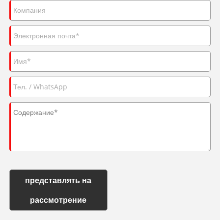
представлять на
рассмотрение