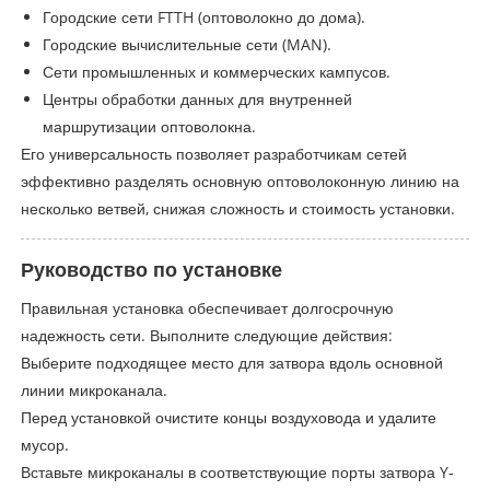
Городские сети FTTH (оптоволокно до дома).
Городские вычислительные сети (MAN).
Сети промышленных и коммерческих кампусов.
Центры обработки данных для внутренней
маршрутизации оптоволокна.
Его универсальность позволяет разработчикам сетей
эффективно разделять основную оптоволоконную линию на
несколько ветвей, снижая сложность и стоимость установки.
Руководство по установке
Правильная установка обеспечивает долгосрочную
надежность сети. Выполните следующие действия:
Выберите подходящее место для затвора вдоль основной
линии микроканала.
Перед установкой очистите концы воздуховода и удалите
мусор.
Вставьте микроканалы в соответствующие порты затвора Y-