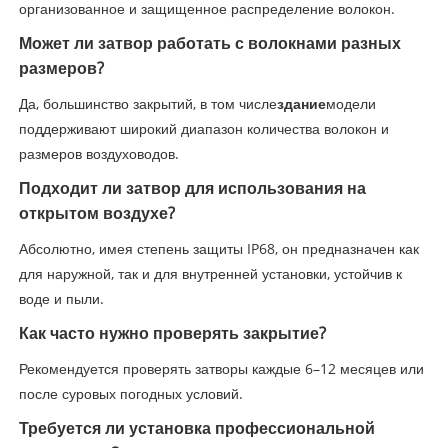
организованное и защищенное распределение волокон.
Может ли затвор работать с волокнами разных
размеров?
Да, большинство закрытий, в том числе
здание
модели
поддерживают широкий диапазон количества волокон и
размеров воздуховодов.
Подходит ли затвор для использования на
открытом воздухе?
Абсолютно, имея степень защиты IP68, он предназначен как
для наружной, так и для внутренней установки, устойчив к
воде и пыли.
Как часто нужно проверять закрытие?
Рекомендуется проверять затворы каждые 6–12 месяцев или
после суровых погодных условий.
Требуется ли установка профессиональной