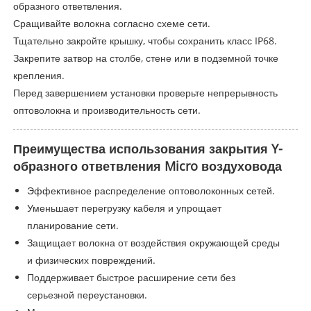
образного ответвления.
Сращивайте волокна согласно схеме сети.
Тщательно закройте крышку, чтобы сохранить класс IP68.
Закрепите затвор на столбе, стене или в подземной точке
крепления.
Перед завершением установки проверьте непрерывность
оптоволокна и производительность сети.
Преимущества использования закрытия Y-
образного ответвления Micro воздуховода
Эффективное распределение оптоволоконных сетей.
Уменьшает перегрузку кабеля и упрощает
планирование сети.
Защищает волокна от воздействия окружающей среды
и физических повреждений.
Поддерживает быстрое расширение сети без
серьезной переустановки.