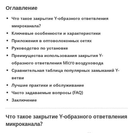
Оглавление
Что такое закрытие Y-образного ответвления
микроканала?
Ключевые особенности и характеристики
Приложения в оптоволоконных сетях
Руководство по установке
Преимущества использования закрытия Y-
образного ответвления Micro воздуховода
Сравнительная таблица популярных замыканий Y-
ветви
Лучшие практики и обслуживание
Часто задаваемые вопросы (FAQ)
Заключение
Что такое закрытие Y-образного ответвления
микроканала?