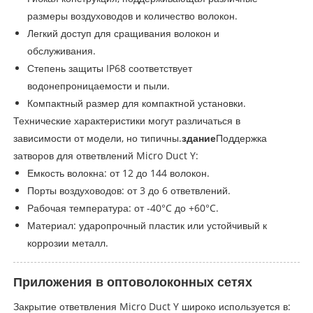
размеры воздуховодов и количество волокон.
Легкий доступ для сращивания волокон и
обслуживания.
Степень защиты IP68 соответствует
водонепроницаемости и пыли.
Компактный размер для компактной установки.
Технические характеристики могут различаться в
зависимости от модели, но типичны.
здание
Поддержка
затворов для ответвлений Micro Duct Y:
Емкость волокна: от 12 до 144 волокон.
Порты воздуховодов: от 3 до 6 ответвлений.
Рабочая температура: от -40°C до +60°C.
Материал: ударопрочный пластик или устойчивый к
коррозии металл.
Приложения в оптоволоконных сетях
Закрытие ответвления Micro Duct Y широко используется в: